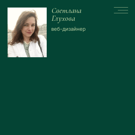
Светлана
Глухова
веб-дизайнер